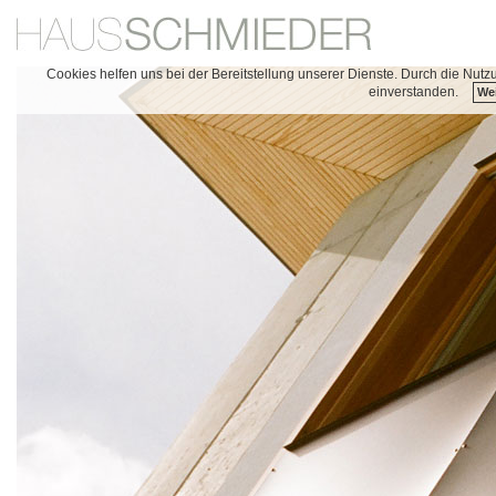
Cookies helfen uns bei der Bereitstellung unserer Dienste. Durch die Nutz
einverstanden.
Wei